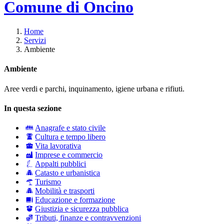
Comune di Oncino
Home
Servizi
Ambiente
Ambiente
Aree verdi e parchi, inquinamento, igiene urbana e rifiuti.
In questa sezione
Anagrafe e stato civile
Cultura e tempo libero
Vita lavorativa
Imprese e commercio
Appalti pubblici
Catasto e urbanistica
Turismo
Mobilità e trasporti
Educazione e formazione
Giustizia e sicurezza pubblica
Tributi, finanze e contravvenzioni