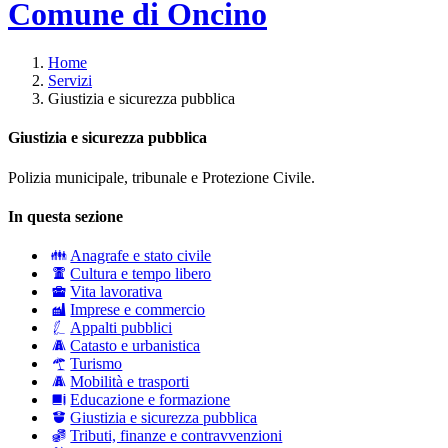
Comune di Oncino
Home
Servizi
Giustizia e sicurezza pubblica
Giustizia e sicurezza pubblica
Polizia municipale, tribunale e Protezione Civile.
In questa sezione
Anagrafe e stato civile
Cultura e tempo libero
Vita lavorativa
Imprese e commercio
Appalti pubblici
Catasto e urbanistica
Turismo
Mobilità e trasporti
Educazione e formazione
Giustizia e sicurezza pubblica
Tributi, finanze e contravvenzioni